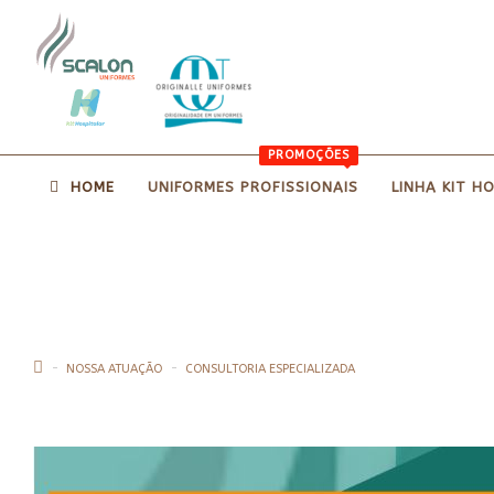
PROMOÇÕES
HOME
UNIFORMES PROFISSIONAIS
LINHA KIT H
CONSULTORIA ESPEC
NOSSA ATUAÇÃO
CONSULTORIA ESPECIALIZADA