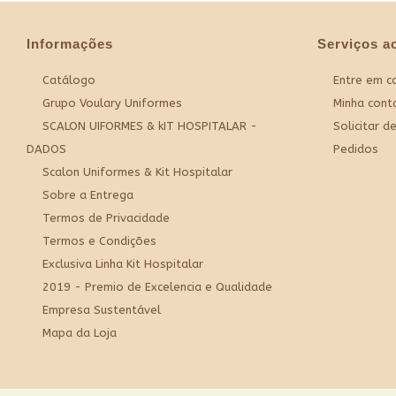
Informações
Serviços ao
Catálogo
Entre em c
Grupo Voulary Uniformes
Minha cont
SCALON UIFORMES & kIT HOSPITALAR -
Solicitar d
DADOS
Pedidos
Scalon Uniformes & Kit Hospitalar
Sobre a Entrega
Termos de Privacidade
Termos e Condições
Exclusiva Linha Kit Hospitalar
2019 - Premio de Excelencia e Qualidade
Empresa Sustentável
Mapa da Loja