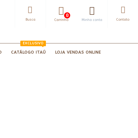
0
Busca
Contato
Carrinho
Minha conta
EXCLUSIVO
O
CATÁLOGO ITAÚ
LOJA VENDAS ONLINE