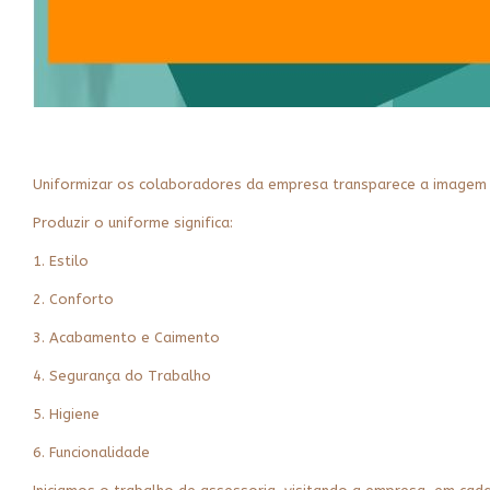
Uniformizar os colaboradores da empresa transparece a imagem e 
Produzir o uniforme significa:
1. Estilo
2. Conforto
3. Acabamento e Caimento
4. Segurança do Trabalho
5. Higiene
6. Funcionalidade