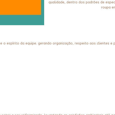
qualidade, dentro dos padrões de especif
roupa e
o espírito da equipe. gerando organização, respeito aos clientes e p