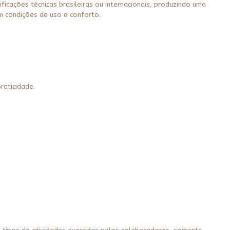
icações técnicas brasileiras ou internacionais, produzindo uma
m condições de uso e conforto.
raticidade.